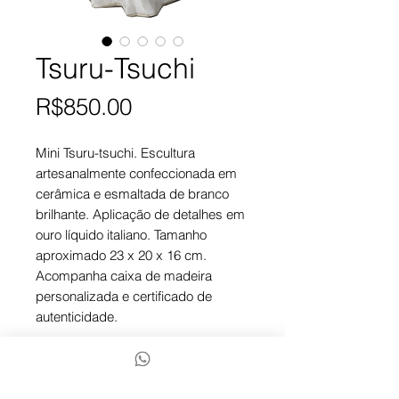
Tsuru-Tsuchi
Price
R$850.00
Mini Tsuru-tsuchi. Escultura
artesanalmente confeccionada em
cerâmica e esmaltada de branco
brilhante. Aplicação de detalhes em
ouro líquido italiano. Tamanho
aproximado 23 x 20 x 16 cm.
Acompanha caixa de madeira
personalizada e certificado de
autenticidade.
Finalizar compra