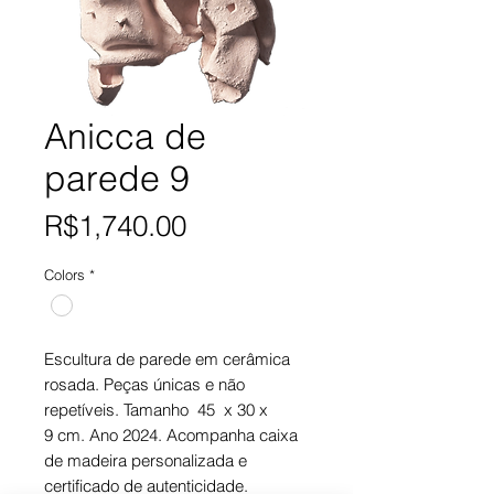
Anicca de
parede 9
Price
R$1,740.00
Colors
*
Escultura de parede em cerâmica
rosada. Peças únicas e não
repetíveis. Tamanho 45 x 30 x
9 cm. Ano 2024. Acompanha caixa
de madeira personalizada e
certificado de autenticidade.