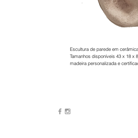
Escultura de parede em cerâmica 
Tamanhos disponíveis 43 x 18 x
madeira personalizada e certific